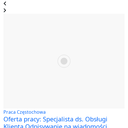
Praca Częstochowa
Oferta pracy: Specjalista ds. Obsługi
Klienta Odpisywanie na wiadomości