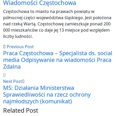
Wiadomości Częstochowa
Częstochowa to miasto na prawach powiatu w
północnej części województwa śląskiego. Jest położona
nad rzeką Wartą. Częstochowę zamieszkuje ponad 200
000 mieszkańców co daje jej 13 miejsce pod względem
liczby ludności.
Previous Post
Praca Częstochowa – Specjalista ds. social
media Odpisywanie na wiadomości Praca
Zdalna
Next Post
MS: Działania Ministerstwa
Sprawiedliwości na rzecz ochrony
najmłodszych (komunikat)
Related Post