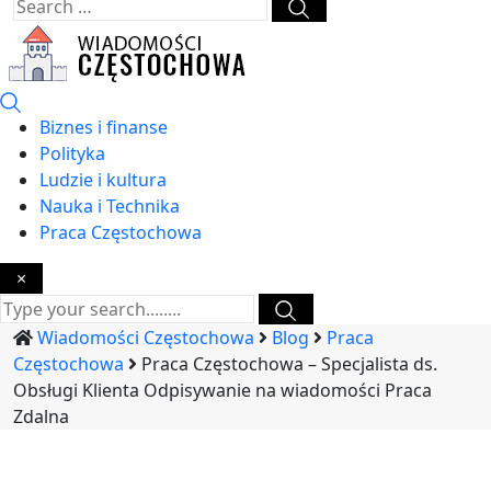
Biznes i finanse
Polityka
Ludzie i kultura
Nauka i Technika
Praca Częstochowa
×
Wiadomości Częstochowa
Blog
Praca
Częstochowa
Praca Częstochowa – Specjalista ds.
Obsługi Klienta Odpisywanie na wiadomości Praca
Zdalna