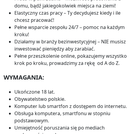
domu, bądź jakiegokolwiek miejsca na ziemi!
Elastyczny czas pracy – Ty decydujesz kiedy i ile
chcesz pracować!
Pełne wsparcie zespołu 24/7 – pomoc na każdym
kroku!
Działamy w branży bezinwestycyjnej – NIE musisz
inwestować pieniędzy aby zarabiać.
Pełne przeszkolenie online, pokazujemy wszystko
krok po kroku, prowadzimy za rękę od A do Z.
WYMAGANIA:
Ukończone 18 lat.
Obywatelstwo polskie.
Komputer lub smartfon z dostępem do internetu.
Obsługa komputera, smartfonu w stopniu
podstawowym.
Umiejętność poruszania się po mediach