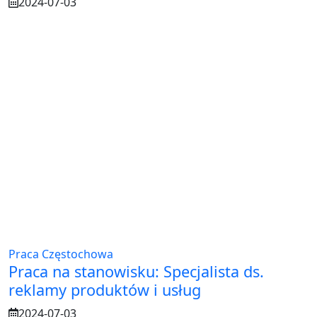
2024-07-03
Praca Częstochowa
Praca na stanowisku: Specjalista ds.
reklamy produktów i usług
2024-07-03