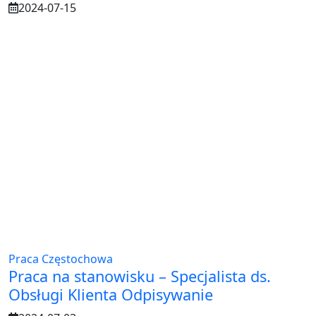
2024-07-15
Praca Częstochowa
Praca na stanowisku – Specjalista ds.
Obsługi Klienta Odpisywanie