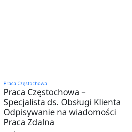
Praca Częstochowa
Praca Częstochowa –
Specjalista ds. Obsługi Klienta
Odpisywanie na wiadomości
Praca Zdalna