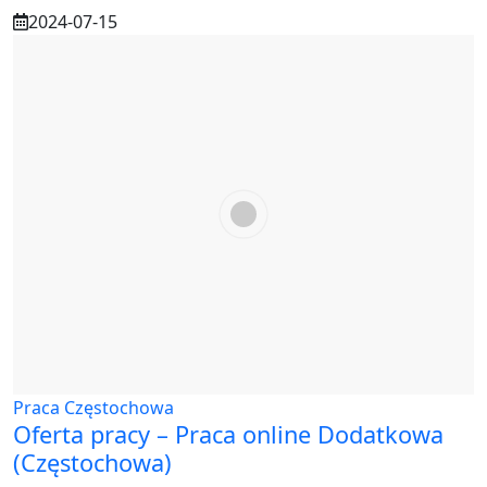
2024-07-15
Praca Częstochowa
Oferta pracy – Praca online Dodatkowa
(Częstochowa)