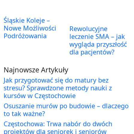
Śląskie Koleje –
Nowe Możliwości
Rewolucyjne
Podróżowania
leczenie SMA – jak
wygląda przyszłość
dla pacjentów?
Najnowsze Artykuły
Jak przygotować się do matury bez
stresu? Sprawdzone metody nauki z
kursów w Częstochowie
Osuszanie murów po budowie – dlaczego
to tak ważne?
Częstochowa: Trwa nabór do dwóch
projektów dla seniorek i seniorów