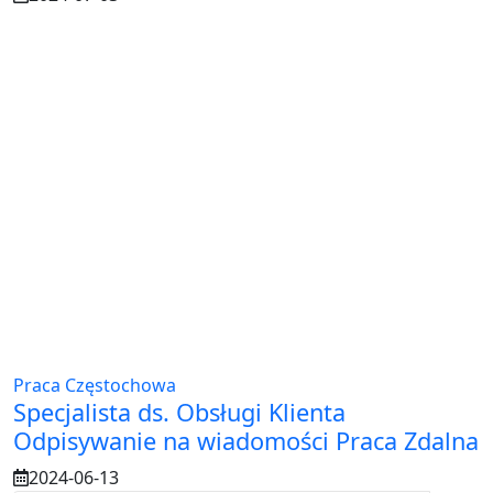
Praca Częstochowa
Specjalista ds. Obsługi Klienta
Odpisywanie na wiadomości Praca Zdalna
2024-06-13