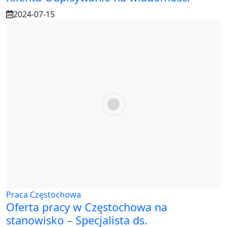
2024-07-15
Praca Częstochowa
Oferta pracy w Częstochowa na
stanowisko – Specjalista ds.