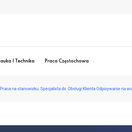
auka I Technika
Praca Częstochowa
Praca na stanowisku: Specjalista ds. Obsługi Klienta Odpisywanie na