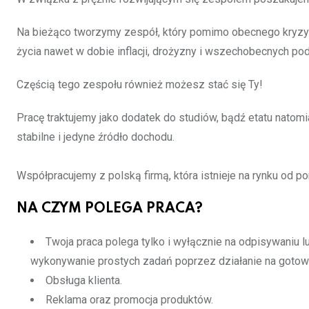
Na bieżąco tworzymy zespół, który pomimo obecnego kryzy
życia nawet w dobie inflacji, drożyzny i wszechobecnych po
Częścią tego zespołu również możesz stać się Ty!
Pracę traktujemy jako dodatek do studiów, bądź etatu natomi
stabilne i jedyne źródło dochodu.
Współpracujemy z polską firmą, która istnieje na rynku od po
NA CZYM POLEGA PRACA?
Twoja praca polega tylko i wyłącznie na odpisywaniu 
wykonywanie prostych zadań poprzez działanie na gotowy
Obsługa klienta.
Reklama oraz promocja produktów.