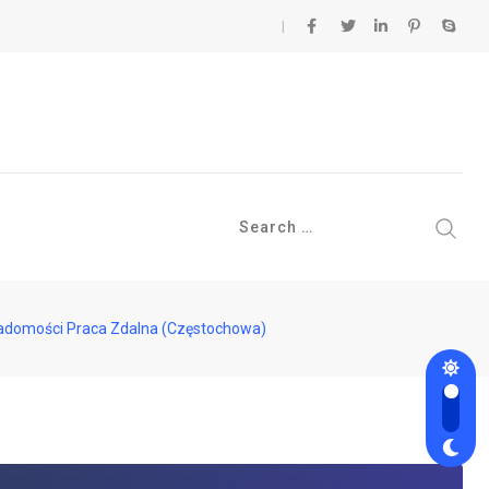
 wiadomości Praca Zdalna (Częstochowa)