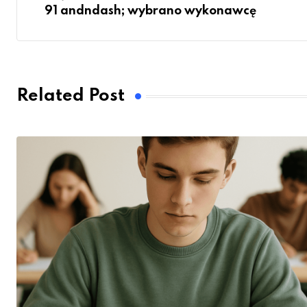
91 andndash; wybrano wykonawcę
Related Post