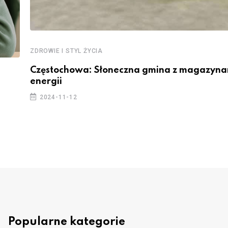
ZDROWIE I STYL ŻYCIA
Częstochowa: Słoneczna gmina z magazyna
energii
2024-11-12
Popularne kategorie