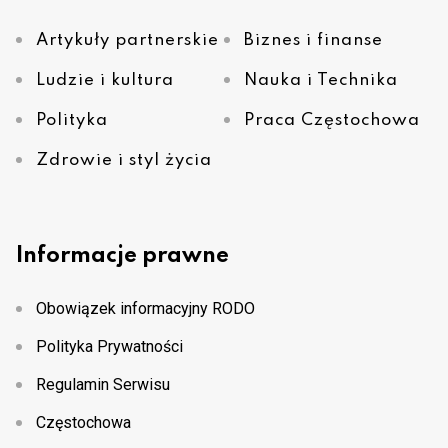
Artykuły partnerskie
Biznes i finanse
Ludzie i kultura
Nauka i Technika
Polityka
Praca Częstochowa
Zdrowie i styl życia
Informacje prawne
Obowiązek informacyjny RODO
Polityka Prywatności
Regulamin Serwisu
Częstochowa