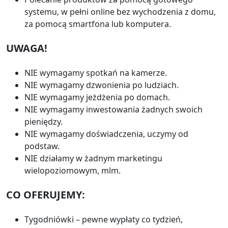
systemu, w pełni online bez wychodzenia z domu,
za pomocą smartfona lub komputera.
UWAGA!
NIE wymagamy spotkań na kamerze.
NIE wymagamy dzwonienia po ludziach.
NIE wymagamy jeżdżenia po domach.
NIE wymagamy inwestowania żadnych swoich
pieniędzy.
NIE wymagamy doświadczenia, uczymy od
podstaw.
NIE działamy w żadnym marketingu
wielopoziomowym, mlm.
CO OFERUJEMY:
Tygodniówki – pewne wypłaty co tydzień,