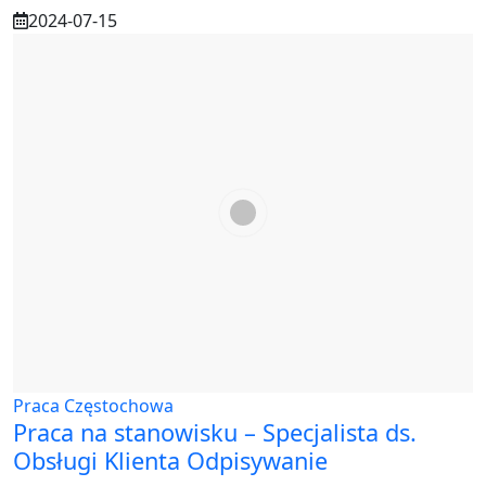
2024-07-15
Praca Częstochowa
Praca na stanowisku – Specjalista ds.
Obsługi Klienta Odpisywanie