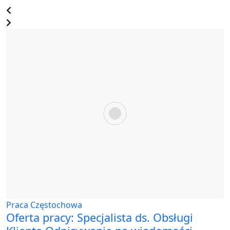
Praca Częstochowa
Oferta pracy: Specjalista ds. Obsługi