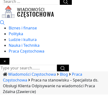
Biznes i finanse
Polityka
Ludzie i kultura
Nauka i Technika
Praca Częstochowa
×
Wiadomości Częstochowa
Blog
Praca
Częstochowa
Praca na stanowisku – Specjalista ds.
Obsługi Klienta Odpisywanie na wiadomości Praca
Zdalna (Zawiercie)