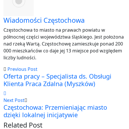
Wiadomości Częstochowa
Częstochowa to miasto na prawach powiatu w
północnej części województwa śląskiego. Jest położona
nad rzeką Wartą. Częstochowę zamieszkuje ponad 200
000 mieszkańców co daje jej 13 miejsce pod względem
liczby ludności.
Previous Post
Oferta pracy – Specjalista ds. Obsługi
Klienta Praca Zdalna (Myszków)
Next Post
Częstochowa: Przemieniając miasto
dzięki lokalnej inicjatywie
Related Post