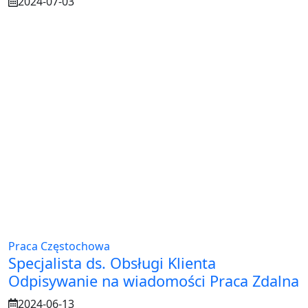
2024-07-03
Praca Częstochowa
Specjalista ds. Obsługi Klienta
Odpisywanie na wiadomości Praca Zdalna
2024-06-13