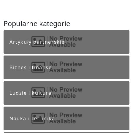
Popularne kategorie
Artykuły partnerskie
Biznes i finanse
Ludzie i kultura
Nauka i Technika