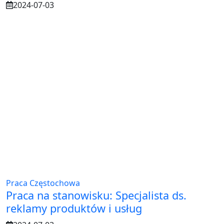
2024-07-03
Praca Częstochowa
Praca na stanowisku: Specjalista ds.
reklamy produktów i usług