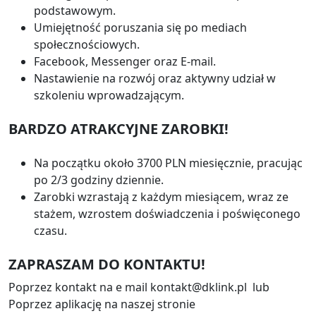
podstawowym.
Umiejętność poruszania się po mediach
społecznościowych.
Facebook, Messenger oraz E-mail.
Nastawienie na rozwój oraz aktywny udział w
szkoleniu wprowadzającym.
BARDZO ATRAKCYJNE ZAROBKI!
Na początku około 3700 PLN miesięcznie, pracując
po 2/3 godziny dziennie.
Zarobki wzrastają z każdym miesiącem, wraz ze
stażem, wzrostem doświadczenia i poświęconego
czasu.
ZAPRASZAM DO KONTAKTU!
Poprzez kontakt na e mail kontakt@dklink.pl lub
Poprzez aplikację na naszej stronie