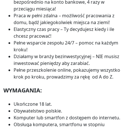
bezpośrednio na konto bankowe, 4 razy w
przeciągu miesiąca!
Praca w pełni zdalna – możliwość pracowania z
domu, bądź jakiegokolwiek miejsca na ziemi!
Elastyczny czas pracy – Ty decydujesz kiedy i ile
chcesz pracować!
Pełne wsparcie zespołu 24/7 – pomoc na każdym
kroku!
Działamy w branży bezinwestycyjnej – NIE musisz
inwestować pieniędzy aby zarabiać.
Pełne przeszkolenie online, pokazujemy wszystko
krok po kroku, prowadzimy za rękę od A do Z.
WYMAGANIA:
Ukończone 18 lat.
Obywatelstwo polskie.
Komputer lub smartfon z dostępem do internetu.
Obsługa komputera, smartfonu w stopniu