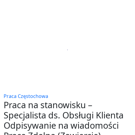
Praca Częstochowa
Praca na stanowisku –
Specjalista ds. Obsługi Klienta
Odpisywanie na wiadomości