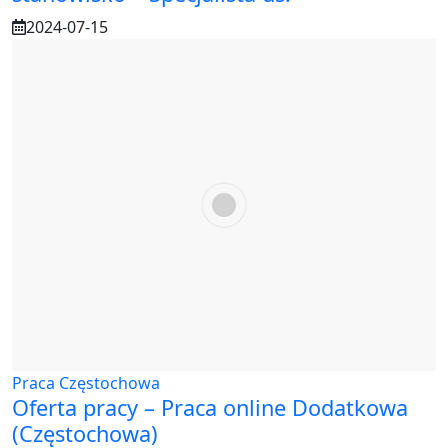
2024-07-15
Praca Częstochowa
Oferta pracy – Praca online Dodatkowa
(Częstochowa)