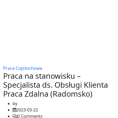
Praca Częstochowa
Praca na stanowisku –
Specjalista ds. Obsługi Klienta
Praca Zdalna (Radomsko)
by
2023-03-22
0
Comments