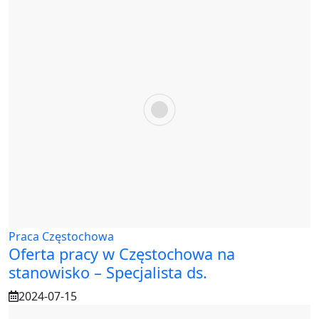
Praca Częstochowa
Oferta pracy w Częstochowa na
stanowisko – Specjalista ds.
2024-07-15