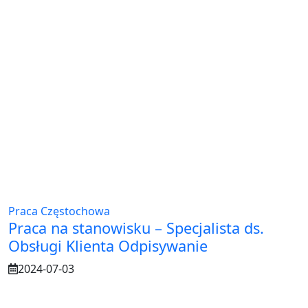
Praca Częstochowa
Praca na stanowisku – Specjalista ds.
Obsługi Klienta Odpisywanie
2024-07-03