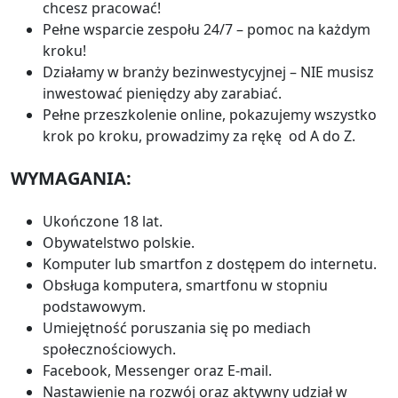
chcesz pracować!
Pełne wsparcie zespołu 24/7 – pomoc na każdym
kroku!
Działamy w branży bezinwestycyjnej – NIE musisz
inwestować pieniędzy aby zarabiać.
Pełne przeszkolenie online, pokazujemy wszystko
krok po kroku, prowadzimy za rękę od A do Z.
WYMAGANIA:
Ukończone 18 lat.
Obywatelstwo polskie.
Komputer lub smartfon z dostępem do internetu.
Obsługa komputera, smartfonu w stopniu
podstawowym.
Umiejętność poruszania się po mediach
społecznościowych.
Facebook, Messenger oraz E-mail.
Nastawienie na rozwój oraz aktywny udział w