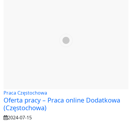
Praca Częstochowa
Oferta pracy – Praca online Dodatkowa
(Częstochowa)
2024-07-15