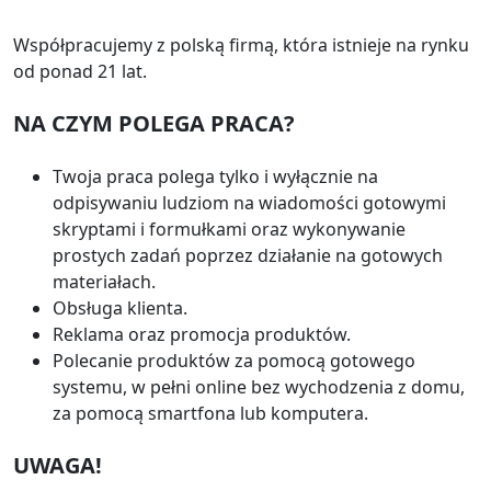
Współpracujemy z polską firmą, która istnieje na rynku
od ponad 21 lat.
NA CZYM POLEGA PRACA?
Twoja praca polega tylko i wyłącznie na
odpisywaniu ludziom na wiadomości gotowymi
skryptami i formułkami oraz wykonywanie
prostych zadań poprzez działanie na gotowych
materiałach.
Obsługa klienta.
Reklama oraz promocja produktów.
Polecanie produktów za pomocą gotowego
systemu, w pełni online bez wychodzenia z domu,
za pomocą smartfona lub komputera.
UWAGA!