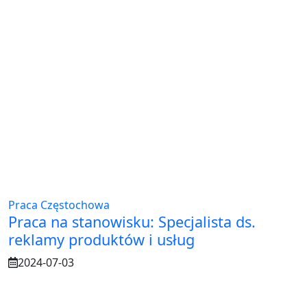
Praca Częstochowa
Praca na stanowisku: Specjalista ds.
reklamy produktów i usług
2024-07-03