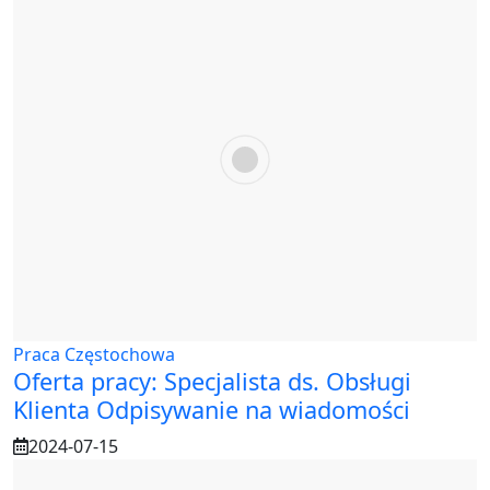
Praca Częstochowa
Oferta pracy: Specjalista ds. Obsługi
Klienta Odpisywanie na wiadomości
2024-07-15