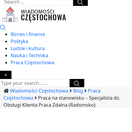
Biznes i finanse
Polityka
Ludzie i kultura
Nauka i Technika
Praca Częstochowa
×
Wiadomości Częstochowa
Blog
Praca
Częstochowa
Praca na stanowisku – Specjalista ds.
Obsługi Klienta Praca Zdalna (Radomsko)