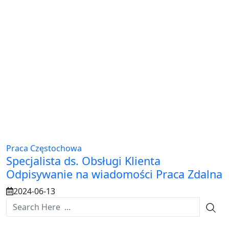
Praca Częstochowa
Specjalista ds. Obsługi Klienta
Odpisywanie na wiadomości Praca Zdalna
2024-06-13