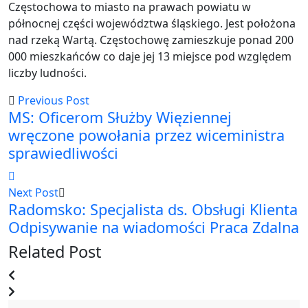
Częstochowa to miasto na prawach powiatu w
północnej części województwa śląskiego. Jest położona
nad rzeką Wartą. Częstochowę zamieszkuje ponad 200
000 mieszkańców co daje jej 13 miejsce pod względem
liczby ludności.
Previous Post
MS: Oficerom Służby Więziennej
wręczone powołania przez wiceministra
sprawiedliwości
Next Post
Radomsko: Specjalista ds. Obsługi Klienta
Odpisywanie na wiadomości Praca Zdalna
Related Post