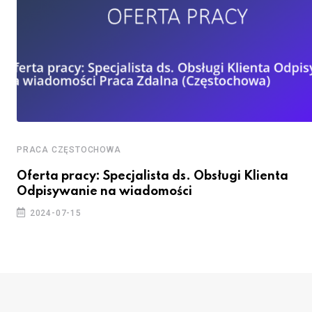
PRACA CZĘSTOCHOWA
Oferta pracy: Specjalista ds. Obsługi Klienta
Odpisywanie na wiadomości
2024-07-15