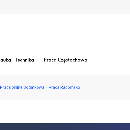
auka I Technika
Praca Częstochowa
Praca online Dodatkowa – Praca Radomsko