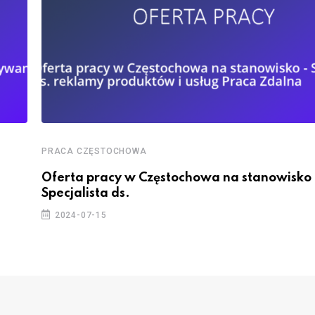
PRACA CZĘSTOCHOWA
Oferta pracy w Częstochowa na stanowisko 
Specjalista ds.
2024-07-15