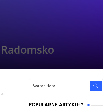
nie
POPULARNE ARTYKUŁY