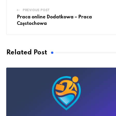
PREVIOUS POST
Praca online Dodatkowa – Praca
Częstochowa
Related Post