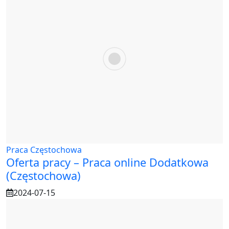
Praca Częstochowa
Oferta pracy – Praca online Dodatkowa
(Częstochowa)
2024-07-15