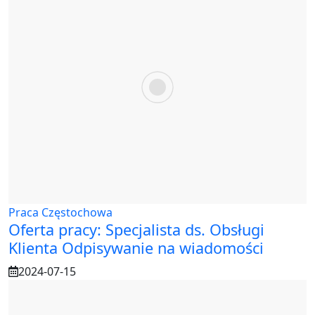
Praca Częstochowa
Oferta pracy: Specjalista ds. Obsługi
Klienta Odpisywanie na wiadomości
2024-07-15