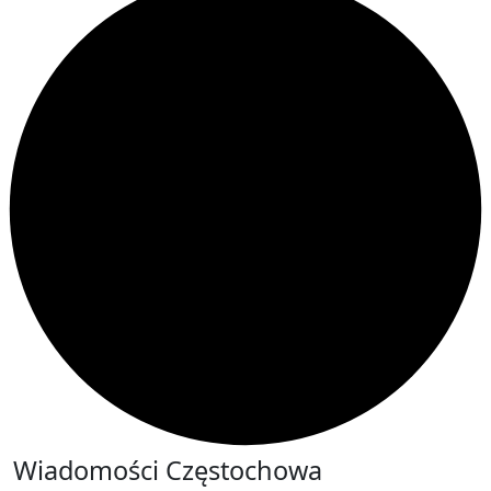
Wiadomości Częstochowa