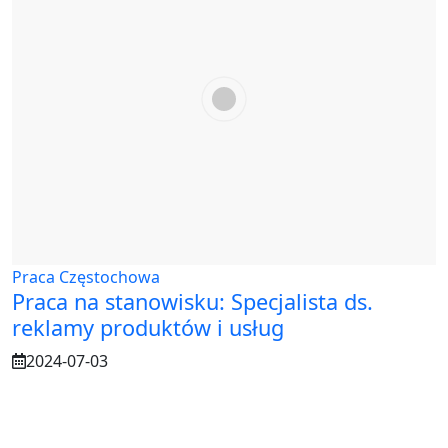
Praca Częstochowa
Praca na stanowisku: Specjalista ds.
reklamy produktów i usług
2024-07-03