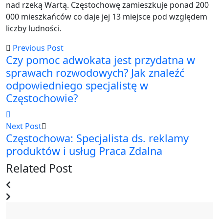
nad rzeką Wartą. Częstochowę zamieszkuje ponad 200
000 mieszkańców co daje jej 13 miejsce pod względem
liczby ludności.
Previous Post
Czy pomoc adwokata jest przydatna w
sprawach rozwodowych? Jak znaleźć
odpowiedniego specjalistę w
Częstochowie?
Next Post
Częstochowa: Specjalista ds. reklamy
produktów i usług Praca Zdalna
Related Post