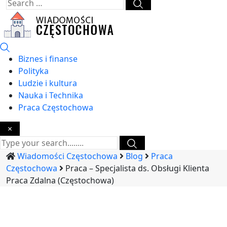
Biznes i finanse
Polityka
Ludzie i kultura
Nauka i Technika
Praca Częstochowa
×
Wiadomości Częstochowa
Blog
Praca
Częstochowa
Praca – Specjalista ds. Obsługi Klienta
Praca Zdalna (Częstochowa)