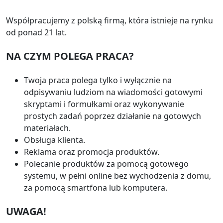
Współpracujemy z polską firmą, która istnieje na rynku
od ponad 21 lat.
NA CZYM POLEGA PRACA?
Twoja praca polega tylko i wyłącznie na
odpisywaniu ludziom na wiadomości gotowymi
skryptami i formułkami oraz wykonywanie
prostych zadań poprzez działanie na gotowych
materiałach.
Obsługa klienta.
Reklama oraz promocja produktów.
Polecanie produktów za pomocą gotowego
systemu, w pełni online bez wychodzenia z domu,
za pomocą smartfona lub komputera.
UWAGA!