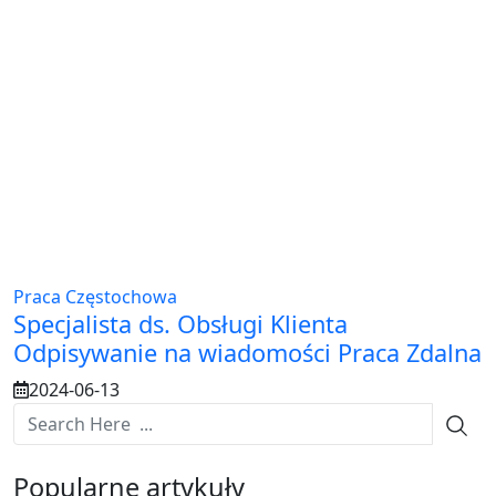
Praca Częstochowa
Specjalista ds. Obsługi Klienta
Odpisywanie na wiadomości Praca Zdalna
2024-06-13
Popularne artykuły