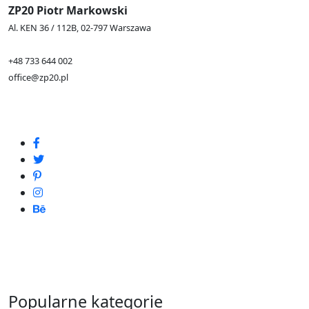
ZP20 Piotr Markowski
Al. KEN 36 / 112B, 02-797 Warszawa
+48 733 644 002
office@zp20.pl
Popularne kategorie