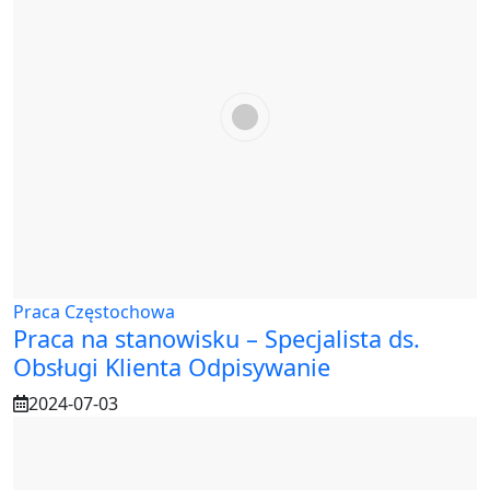
Praca Częstochowa
Praca na stanowisku – Specjalista ds.
Obsługi Klienta Odpisywanie
2024-07-03