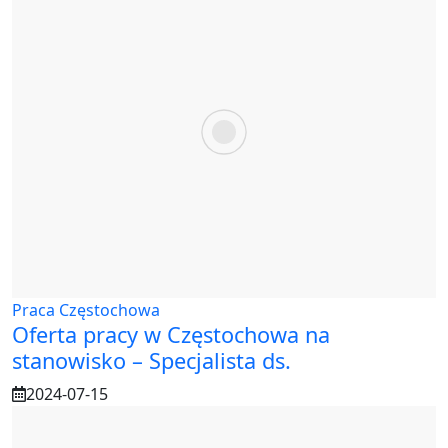
Praca Częstochowa
Oferta pracy w Częstochowa na
stanowisko – Specjalista ds.
2024-07-15