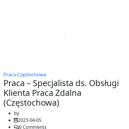
Praca Częstochowa
Praca – Specjalista ds. Obsługi
Klienta Praca Zdalna
(Częstochowa)
by
2023-04-05
0
Comments