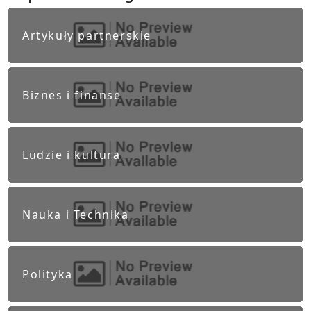
Artykuły partnerskie
Biznes i finanse
Ludzie i kultura
Nauka i Technika
Polityka