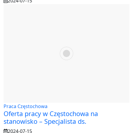
2024-07-15
Praca Częstochowa
Oferta pracy w Częstochowa na
stanowisko – Specjalista ds.
2024-07-15