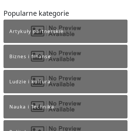
Popularne kategorie
Artykuły partnerskie
Biznes i finanse
Ludzie i kultura
Nauka i Technika