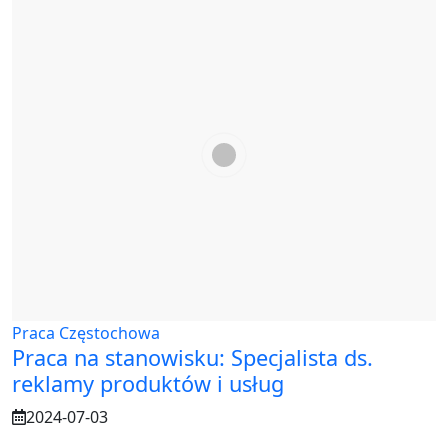
Praca Częstochowa
Praca na stanowisku: Specjalista ds.
reklamy produktów i usług
2024-07-03