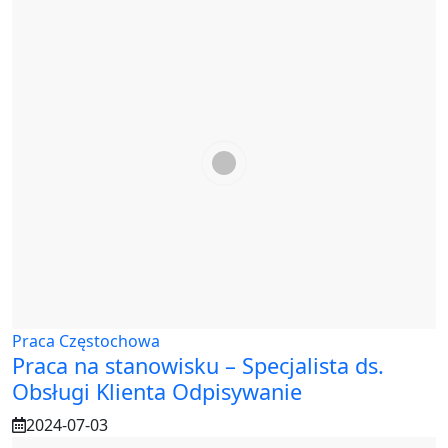
Praca Częstochowa
Praca na stanowisku – Specjalista ds.
Obsługi Klienta Odpisywanie
2024-07-03