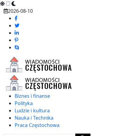
Skip
2026-08-10
to
content
Biznes i finanse
Polityka
Ludzie i kultura
Nauka i Technika
Praca Częstochowa