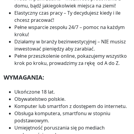
domu, bądź jakiegokolwiek miejsca na ziemi!
Elastyczny czas pracy – Ty decydujesz kiedy i ile
chcesz pracować!
Pełne wsparcie zespołu 24/7 – pomoc na każdym
kroku!
Działamy w branży bezinwestycyjnej – NIE musisz
inwestować pieniędzy aby zarabiać.
Pełne przeszkolenie online, pokazujemy wszystko
krok po kroku, prowadzimy za rękę od A do Z.
WYMAGANIA:
Ukończone 18 lat.
Obywatelstwo polskie.
Komputer lub smartfon z dostępem do internetu.
Obsługa komputera, smartfonu w stopniu
podstawowym.
Umiejętność poruszania się po mediach