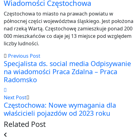
Wiadomości Częstochowa
Częstochowa to miasto na prawach powiatu w
północnej części województwa śląskiego. Jest położona
nad rzeką Wartą. Częstochowę zamieszkuje ponad 200
000 mieszkańców co daje jej 13 miejsce pod względem
liczby ludności.
Previous Post
Specjalista ds. social media Odpisywanie
na wiadomości Praca Zdalna – Praca
Radomsko
Next Post
Częstochowa: Nowe wymagania dla
właścicieli pojazdów od 2023 roku
Related Post