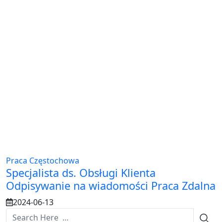
Praca Częstochowa
Specjalista ds. Obsługi Klienta
Odpisywanie na wiadomości Praca Zdalna
2024-06-13