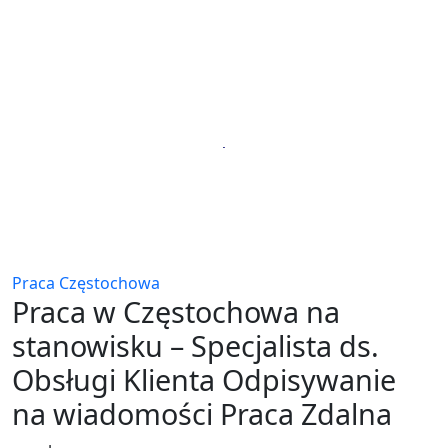
Praca Częstochowa
Praca w Częstochowa na
stanowisku – Specjalista ds.
Obsługi Klienta Odpisywanie
na wiadomości Praca Zdalna