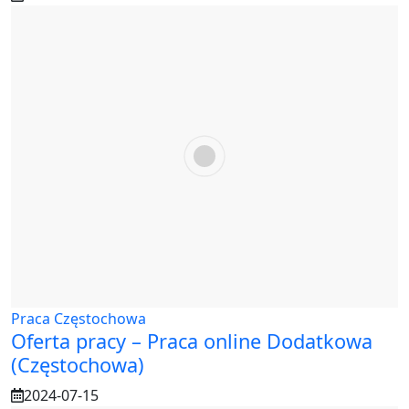
Praca Częstochowa
Oferta pracy – Praca online Dodatkowa
(Częstochowa)
2024-07-15