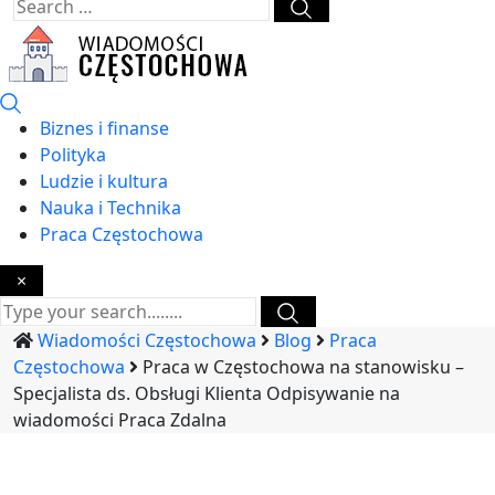
Biznes i finanse
Polityka
Ludzie i kultura
Nauka i Technika
Praca Częstochowa
×
Wiadomości Częstochowa
Blog
Praca
Częstochowa
Praca w Częstochowa na stanowisku –
Specjalista ds. Obsługi Klienta Odpisywanie na
wiadomości Praca Zdalna