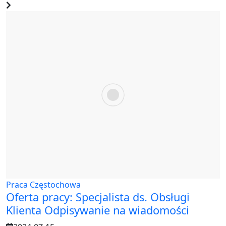
Praca Częstochowa
Oferta pracy: Specjalista ds. Obsługi
Klienta Odpisywanie na wiadomości