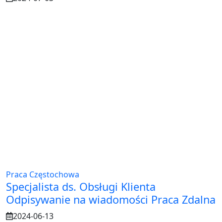
Praca Częstochowa
Specjalista ds. Obsługi Klienta
Odpisywanie na wiadomości Praca Zdalna
2024-06-13