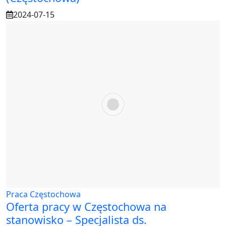
2024-07-15
Praca Częstochowa
Oferta pracy w Częstochowa na
stanowisko – Specjalista ds.