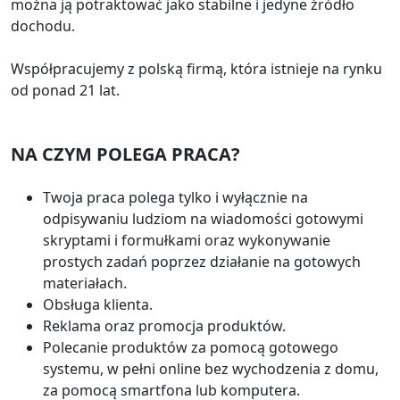
można ją potraktować jako stabilne i jedyne źródło
dochodu.
Współpracujemy z polską firmą, która istnieje na rynku
od ponad 21 lat.
NA CZYM POLEGA PRACA?
Twoja praca polega tylko i wyłącznie na
odpisywaniu ludziom na wiadomości gotowymi
skryptami i formułkami oraz wykonywanie
prostych zadań poprzez działanie na gotowych
materiałach.
Obsługa klienta.
Reklama oraz promocja produktów.
Polecanie produktów za pomocą gotowego
systemu, w pełni online bez wychodzenia z domu,
za pomocą smartfona lub komputera.