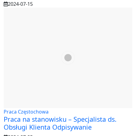
2024-07-15
Praca Częstochowa
Praca na stanowisku – Specjalista ds.
Obsługi Klienta Odpisywanie