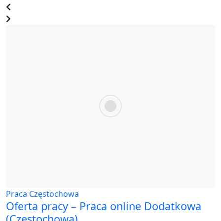
Praca Częstochowa
Oferta pracy – Praca online Dodatkowa
(Częstochowa)