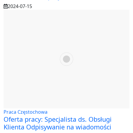
2024-07-15
Praca Częstochowa
Oferta pracy: Specjalista ds. Obsługi
Klienta Odpisywanie na wiadomości