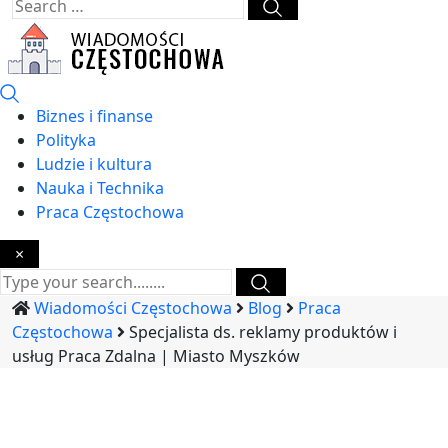
Biznes i finanse
Polityka
Ludzie i kultura
Nauka i Technika
Praca Częstochowa
×
Wiadomości Częstochowa
Blog
Praca
Częstochowa
Specjalista ds. reklamy produktów i
usług Praca Zdalna | Miasto Myszków