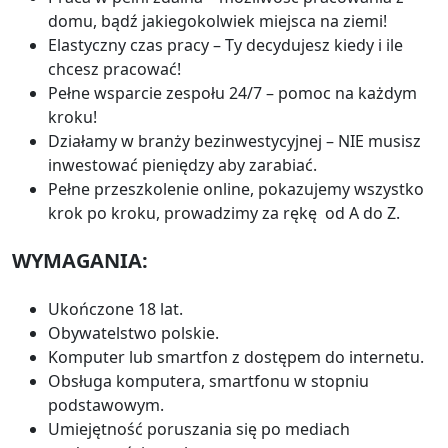
domu, bądź jakiegokolwiek miejsca na ziemi!
Elastyczny czas pracy – Ty decydujesz kiedy i ile
chcesz pracować!
Pełne wsparcie zespołu 24/7 – pomoc na każdym
kroku!
Działamy w branży bezinwestycyjnej – NIE musisz
inwestować pieniędzy aby zarabiać.
Pełne przeszkolenie online, pokazujemy wszystko
krok po kroku, prowadzimy za rękę od A do Z.
WYMAGANIA:
Ukończone 18 lat.
Obywatelstwo polskie.
Komputer lub smartfon z dostępem do internetu.
Obsługa komputera, smartfonu w stopniu
podstawowym.
Umiejętność poruszania się po mediach