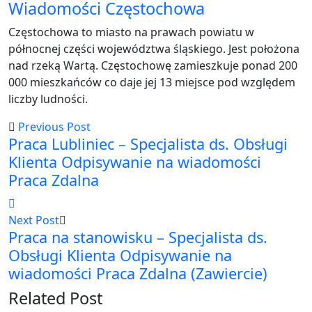
Wiadomości Częstochowa
Częstochowa to miasto na prawach powiatu w
północnej części województwa śląskiego. Jest położona
nad rzeką Wartą. Częstochowę zamieszkuje ponad 200
000 mieszkańców co daje jej 13 miejsce pod względem
liczby ludności.
Previous Post
Praca Lubliniec – Specjalista ds. Obsługi
Klienta Odpisywanie na wiadomości
Praca Zdalna
Next Post
Praca na stanowisku – Specjalista ds.
Obsługi Klienta Odpisywanie na
wiadomości Praca Zdalna (Zawiercie)
Related Post