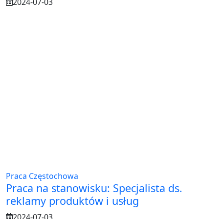
2024-07-03
Praca Częstochowa
Praca na stanowisku: Specjalista ds.
reklamy produktów i usług
2024-07-03