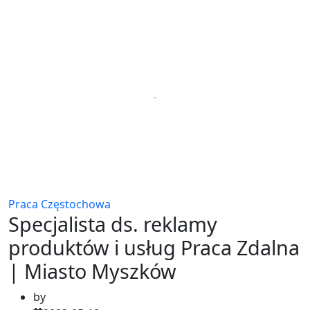
Praca Częstochowa
Specjalista ds. reklamy
produktów i usług Praca Zdalna
| Miasto Myszków
by