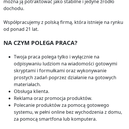
można ją potraktować jako stabilne i jedyne źródło
dochodu.
Współpracujemy z polską firmą, która istnieje na rynku
od ponad 21 lat.
NA CZYM POLEGA PRACA?
Twoja praca polega tylko i wyłącznie na
odpisywaniu ludziom na wiadomości gotowymi
skryptami i formułkami oraz wykonywanie
prostych zadań poprzez działanie na gotowych
materiałach.
Obsługa klienta.
Reklama oraz promocja produktów.
Polecanie produktów za pomocą gotowego
systemu, w pełni online bez wychodzenia z domu,
za pomocą smartfona lub komputera.