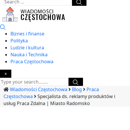
Biznes i finanse
Polityka
Ludzie i kultura
Nauka i Technika
Praca Częstochowa
×
Wiadomości Częstochowa
Blog
Praca
Częstochowa
Specjalista ds. reklamy produktów i
usług Praca Zdalna | Miasto Radomsko