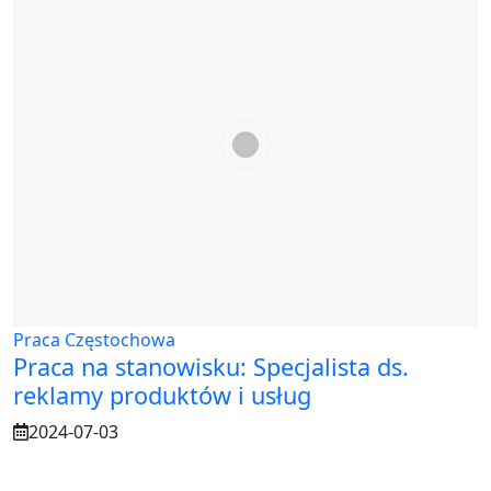
Praca Częstochowa
Praca na stanowisku: Specjalista ds.
reklamy produktów i usług
2024-07-03