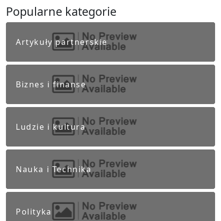
Popularne kategorie
Artykuły partnerskie
Biznes i finanse
Ludzie i kultura
Nauka i Technika
Polityka