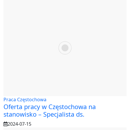
Praca Częstochowa
Oferta pracy w Częstochowa na
stanowisko – Specjalista ds.
2024-07-15