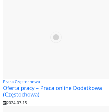
Praca Częstochowa
Oferta pracy – Praca online Dodatkowa
(Częstochowa)
2024-07-15