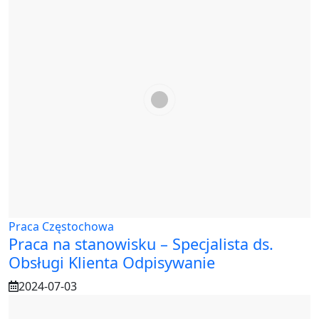
Praca Częstochowa
Praca na stanowisku – Specjalista ds.
Obsługi Klienta Odpisywanie
2024-07-03