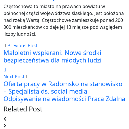
Częstochowa to miasto na prawach powiatu w
północnej części województwa śląskiego. Jest położona
nad rzeką Wartą. Częstochowę zamieszkuje ponad 200
000 mieszkańców co daje jej 13 miejsce pod względem
liczby ludności.
Previous Post
Małoletni wspierani: Nowe środki
bezpieczeństwa dla młodych ludzi
Next Post
Oferta pracy w Radomsko na stanowisko
– Specjalista ds. social media
Odpisywanie na wiadomości Praca Zdalna
Related Post