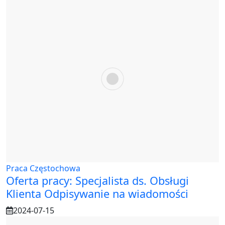
Praca Częstochowa
Oferta pracy: Specjalista ds. Obsługi
Klienta Odpisywanie na wiadomości
2024-07-15