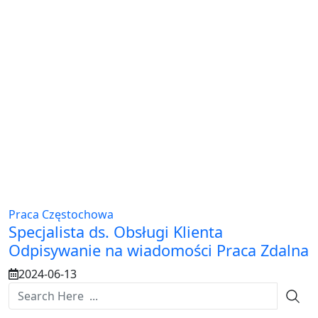
Praca Częstochowa
Specjalista ds. Obsługi Klienta
Odpisywanie na wiadomości Praca Zdalna
2024-06-13