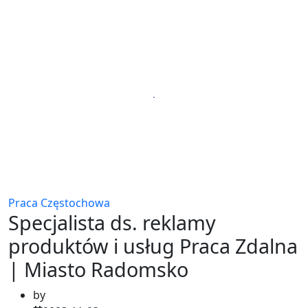
Praca Częstochowa
Specjalista ds. reklamy
produktów i usług Praca Zdalna
| Miasto Radomsko
by