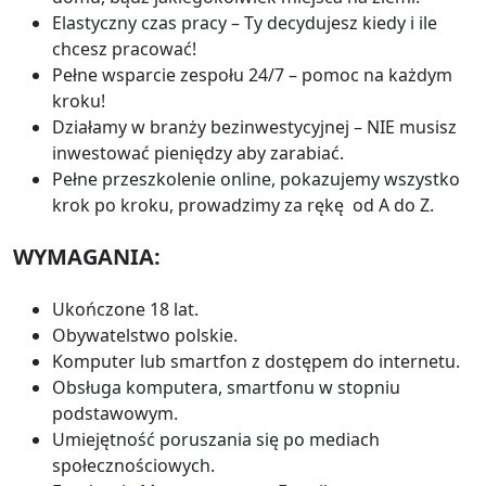
Elastyczny czas pracy – Ty decydujesz kiedy i ile
chcesz pracować!
Pełne wsparcie zespołu 24/7 – pomoc na każdym
kroku!
Działamy w branży bezinwestycyjnej – NIE musisz
inwestować pieniędzy aby zarabiać.
Pełne przeszkolenie online, pokazujemy wszystko
krok po kroku, prowadzimy za rękę od A do Z.
WYMAGANIA:
Ukończone 18 lat.
Obywatelstwo polskie.
Komputer lub smartfon z dostępem do internetu.
Obsługa komputera, smartfonu w stopniu
podstawowym.
Umiejętność poruszania się po mediach
społecznościowych.