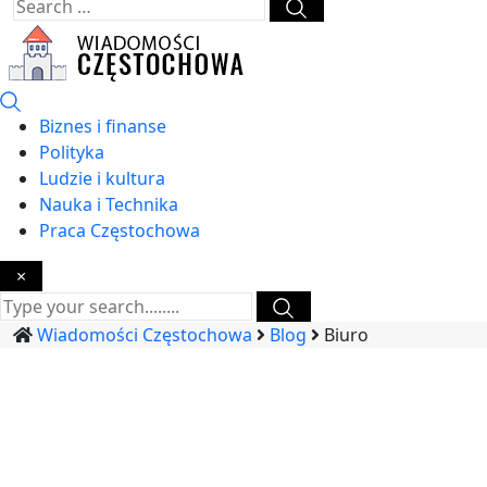
Biznes i finanse
Polityka
Ludzie i kultura
Nauka i Technika
Praca Częstochowa
×
Wiadomości Częstochowa
Blog
Biuro