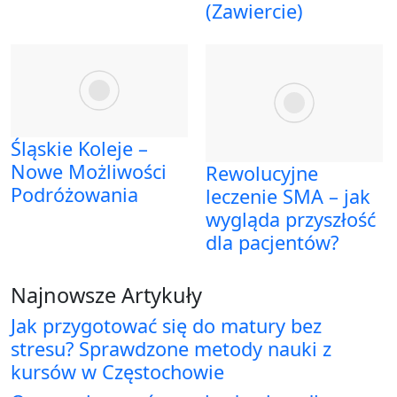
(Zawiercie)
Śląskie Koleje –
Nowe Możliwości
Rewolucyjne
Podróżowania
leczenie SMA – jak
wygląda przyszłość
dla pacjentów?
Najnowsze Artykuły
Jak przygotować się do matury bez
stresu? Sprawdzone metody nauki z
kursów w Częstochowie