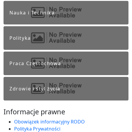
Nauka i Technika
Polityka
Praca Częstochowa
Zdrowie i styl życia
Informacje prawne
Obowiązek informacyjny RODO
Polityka Prywatności