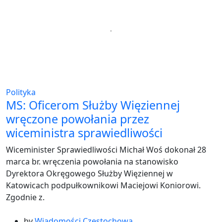
Polityka
MS: Oficerom Służby Więziennej
wręczone powołania przez
wiceministra sprawiedliwości
Wiceminister Sprawiedliwości Michał Woś dokonał 28
marca br. wręczenia powołania na stanowisko
Dyrektora Okręgowego Służby Więziennej w
Katowicach podpułkownikowi Maciejowi Koniorowi.
Zgodnie z.
by
Wiadomości Częstochowa