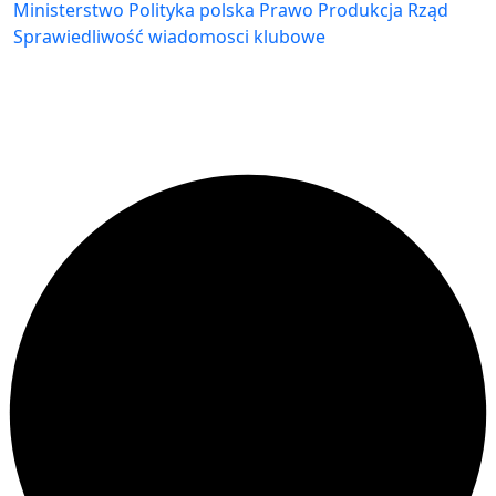
Ministerstwo
Polityka
polska
Prawo
Produkcja
Rząd
Sprawiedliwość
wiadomosci klubowe