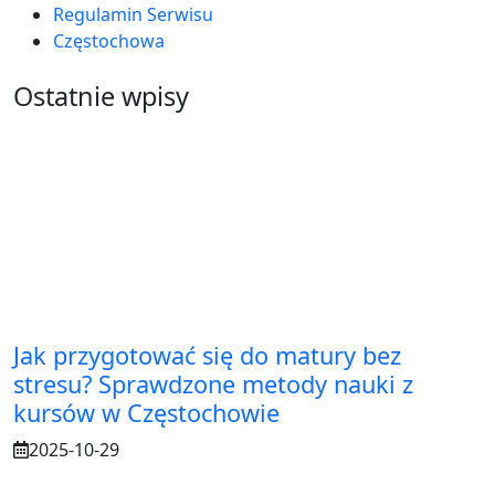
Regulamin Serwisu
Częstochowa
Ostatnie wpisy
Jak przygotować się do matury bez
stresu? Sprawdzone metody nauki z
kursów w Częstochowie
2025-10-29