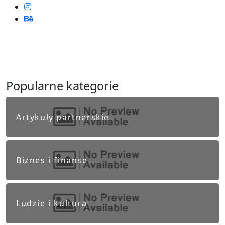
Popularne kategorie
Artykuły partnerskie
Biznes i finanse
Ludzie i kultura