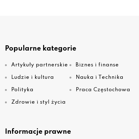
Popularne kategorie
Artykuły partnerskie
Biznes i finanse
Ludzie i kultura
Nauka i Technika
Polityka
Praca Częstochowa
Zdrowie i styl życia
Informacje prawne