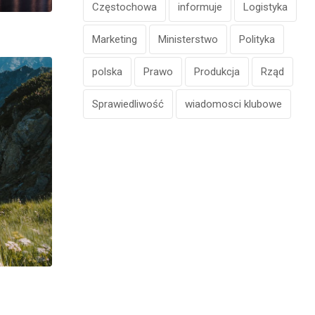
Częstochowa
informuje
Logistyka
Marketing
Ministerstwo
Polityka
polska
Prawo
Produkcja
Rząd
Sprawiedliwość
wiadomosci klubowe