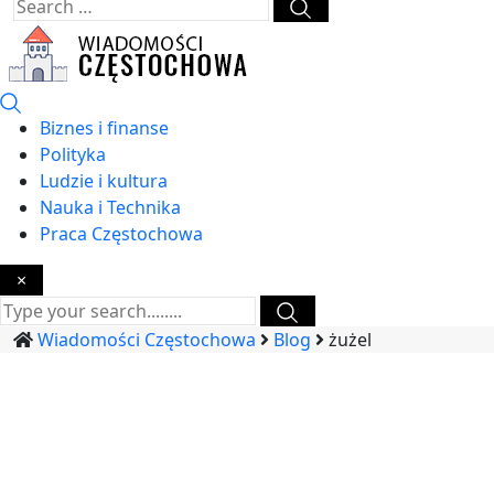
Biznes i finanse
Polityka
Ludzie i kultura
Nauka i Technika
Praca Częstochowa
×
Wiadomości Częstochowa
Blog
żużel