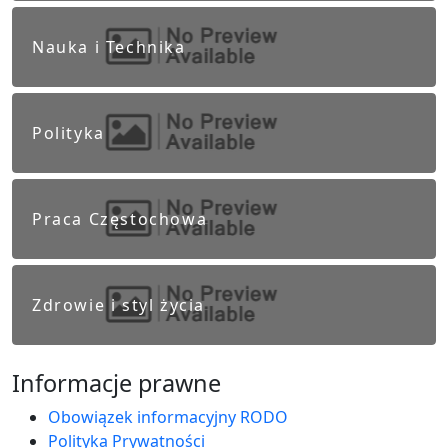
Nauka i Technika
Polityka
Praca Częstochowa
Zdrowie i styl życia
Informacje prawne
Obowiązek informacyjny RODO
Polityka Prywatności