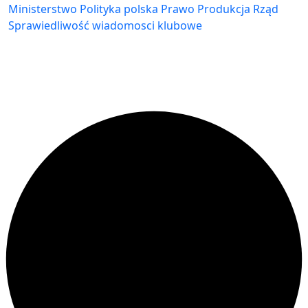
Ministerstwo
Polityka
polska
Prawo
Produkcja
Rząd
Sprawiedliwość
wiadomosci klubowe