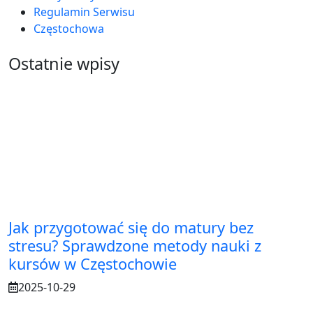
Regulamin Serwisu
Częstochowa
Ostatnie wpisy
Jak przygotować się do matury bez
stresu? Sprawdzone metody nauki z
kursów w Częstochowie
2025-10-29