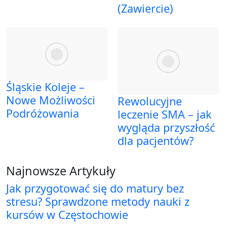
(Zawiercie)
Śląskie Koleje –
Nowe Możliwości
Rewolucyjne
Podróżowania
leczenie SMA – jak
wygląda przyszłość
dla pacjentów?
Najnowsze Artykuły
Jak przygotować się do matury bez
stresu? Sprawdzone metody nauki z
kursów w Częstochowie