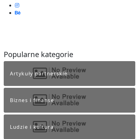
Popularne kategorie
Artykuły partnerskie
Biznes i finanse
Ludzie i kultura