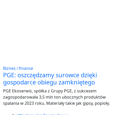
Biznes i finanse
PGE: oszczędzamy surowce dzięki
gospodarce obiegu zamkniętego
PGE Ekoserwis, spółka z Grupy PGE, z sukcesem
zagospodarowała 3,5 mln ton ubocznych produktów
spalania w 2023 roku. Materiały takie jak gipsy, popioły.