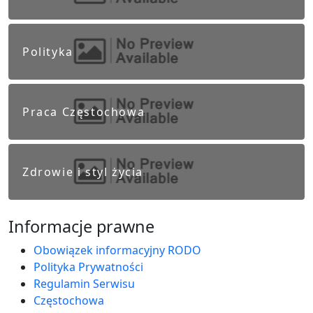
Polityka
Praca Częstochowa
Zdrowie i styl życia
Informacje prawne
Obowiązek informacyjny RODO
Polityka Prywatności
Regulamin Serwisu
Częstochowa