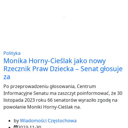
Polityka
Monika Horny-Cieślak jako nowy
Rzecznik Praw Dziecka – Senat głosuje
za
Po przeprowadzeniu głosowania, Centrum
Informacyjne Senatu ma zaszczyt poinformować, że 30
listopada 2023 roku 66 senatorów wyraziło zgodę na
powołanie Moniki Horny-Cieślak na.
by
Wiadomości Częstochowa
2023-11-30