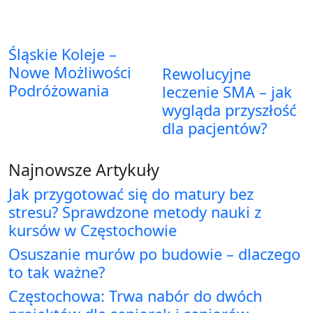
Śląskie Koleje –
Nowe Możliwości
Rewolucyjne
Podróżowania
leczenie SMA – jak
wygląda przyszłość
dla pacjentów?
Najnowsze Artykuły
Jak przygotować się do matury bez
stresu? Sprawdzone metody nauki z
kursów w Częstochowie
Osuszanie murów po budowie – dlaczego
to tak ważne?
Częstochowa: Trwa nabór do dwóch