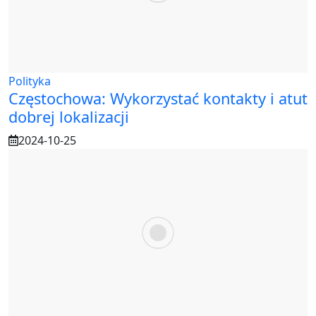
Polityka
Częstochowa: Wykorzystać kontakty i atut
dobrej lokalizacji
2024-10-25