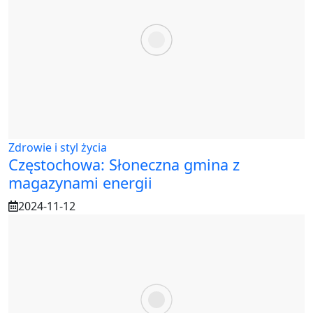
Zdrowie i styl życia
Częstochowa: Słoneczna gmina z
magazynami energii
2024-11-12