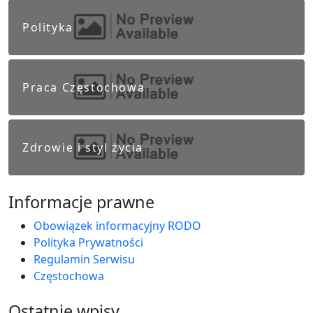
Polityka
Praca Częstochowa
Zdrowie i styl życia
Informacje prawne
Obowiązek informacyjny RODO
Polityka Prywatności
Regulamin Serwisu
Częstochowa
Ostatnie wpisy