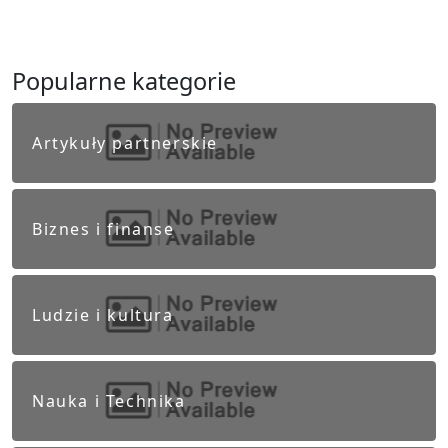
Popularne kategorie
Artykuły partnerskie
Biznes i finanse
Ludzie i kultura
Nauka i Technika