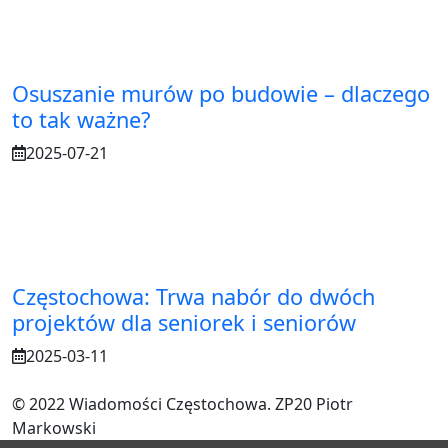
Osuszanie murów po budowie – dlaczego
to tak ważne?
2025-07-21
Częstochowa: Trwa nabór do dwóch
projektów dla seniorek i seniorów
2025-03-11
© 2022 Wiadomości Częstochowa. ZP20 Piotr
Markowski