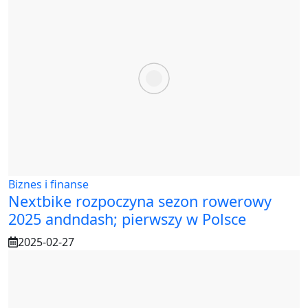
Biznes i finanse
Nextbike rozpoczyna sezon rowerowy
2025 andndash; pierwszy w Polsce
2025-02-27