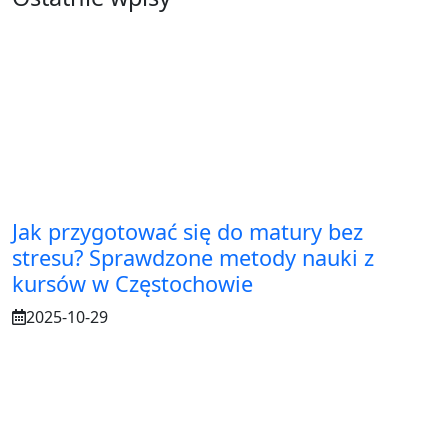
Jak przygotować się do matury bez
stresu? Sprawdzone metody nauki z
kursów w Częstochowie
2025-10-29