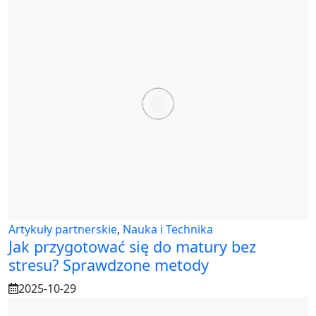
Artykuły partnerskie
,
Nauka i Technika
Jak przygotować się do matury bez
stresu? Sprawdzone metody
2025-10-29