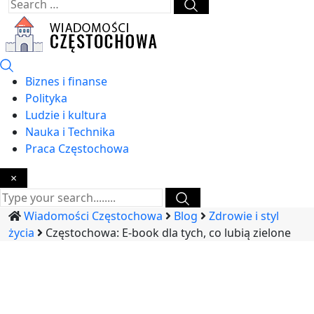
Biznes i finanse
Polityka
Ludzie i kultura
Nauka i Technika
Praca Częstochowa
×
Wiadomości Częstochowa
Blog
Zdrowie i styl
życia
Częstochowa: E-book dla tych, co lubią zielone