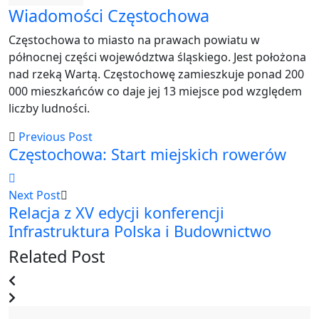
Wiadomości Częstochowa
Częstochowa to miasto na prawach powiatu w
północnej części województwa śląskiego. Jest położona
nad rzeką Wartą. Częstochowę zamieszkuje ponad 200
000 mieszkańców co daje jej 13 miejsce pod względem
liczby ludności.
Previous Post
Częstochowa: Start miejskich rowerów
Next Post
Relacja z XV edycji konferencji
Infrastruktura Polska i Budownictwo
Related Post