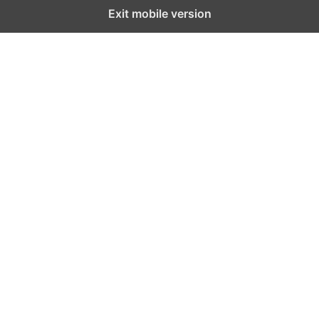
Exit mobile version