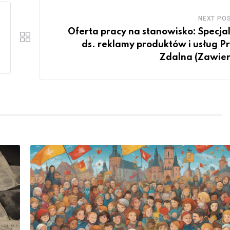
NEXT PO
Oferta pracy na stanowisko: Specjal
ds. reklamy produktów i usług P
Zdalna (Zawier