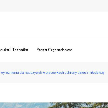
auka I Technika
Praca Częstochowa
wyróżnienia dla nauczycieli w placówkach ochrony dzieci i młodzieży