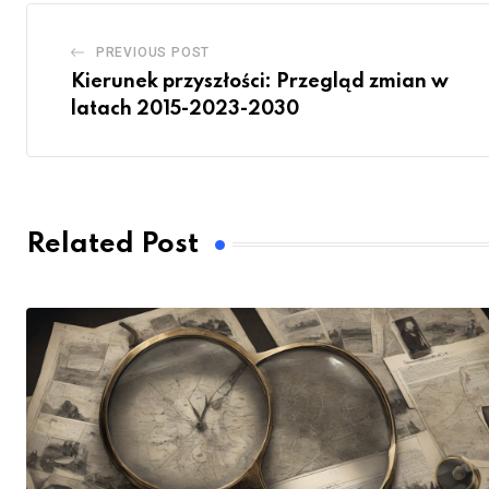
PREVIOUS POST
Kierunek przyszłości: Przegląd zmian w
latach 2015-2023-2030
Related Post