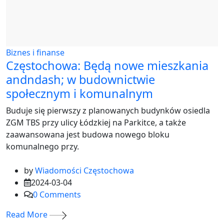
Biznes i finanse
Częstochowa: Będą nowe mieszkania
andndash; w budownictwie
społecznym i komunalnym
Buduje się pierwszy z planowanych budynków osiedla
ZGM TBS przy ulicy Łódzkiej na Parkitce, a także
zaawansowana jest budowa nowego bloku
komunalnego przy.
by
Wiadomości Częstochowa
2024-03-04
0
Comments
Read More