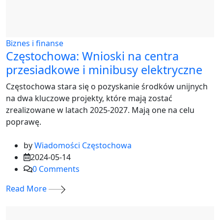
Biznes i finanse
Częstochowa: Wnioski na centra
przesiadkowe i minibusy elektryczne
Częstochowa stara się o pozyskanie środków unijnych
na dwa kluczowe projekty, które mają zostać
zrealizowane w latach 2025-2027. Mają one na celu
poprawę.
by
Wiadomości Częstochowa
2024-05-14
0
Comments
Read More