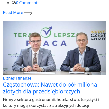
0
Comments
Read More
Biznes i finanse
Częstochowa: Nawet do pół miliona
złotych dla przedsiębiorczych
Firmy z sektora gastronomii, hotelarstwa, turystyki i
kultury mogą skorzystać z atrakcyjnych dotacji