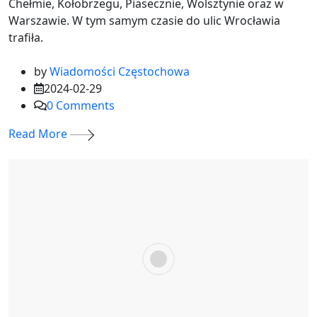
Chełmie, Kołobrzegu, Piasecznie, Wolsztynie oraz w
Warszawie. W tym samym czasie do ulic Wrocławia
trafiła.
by
Wiadomości Częstochowa
2024-02-29
0
Comments
Read More