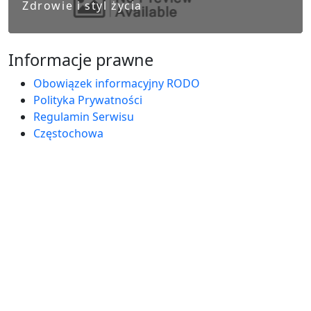
Zdrowie i styl życia
Informacje prawne
Obowiązek informacyjny RODO
Polityka Prywatności
Regulamin Serwisu
Częstochowa
Ostatnie wpisy