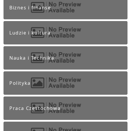
Biznes i finanse
Ludzie i kultura
Nauka i Technika
Polityka
Praca Częstochowa