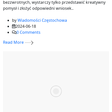
bezzwrotnych, wystarczy tylko przedstawić kreatywny
pomysł i złożyć odpowiedni wniosek..
by
Wiadomości Częstochowa
2024-06-18
0
Comments
Read More