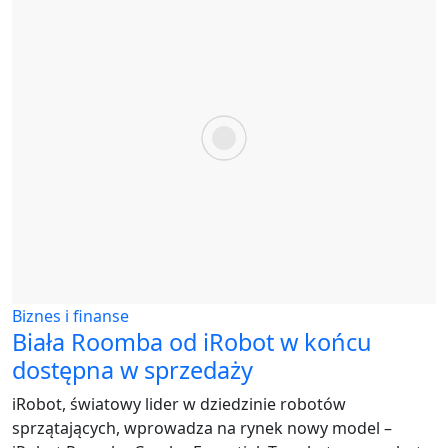
Biznes i finanse
Biała Roomba od iRobot w końcu
dostępna w sprzedaży
iRobot, światowy lider w dziedzinie robotów
sprzątających, wprowadza na rynek nowy model –