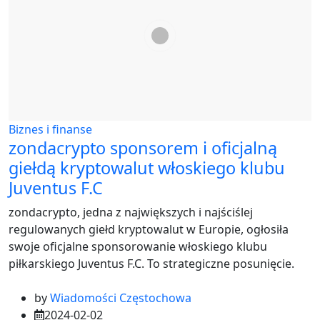
Biznes i finanse
zondacrypto sponsorem i oficjalną
giełdą kryptowalut włoskiego klubu
Juventus F.C
zondacrypto, jedna z największych i najściślej
regulowanych giełd kryptowalut w Europie, ogłosiła
swoje oficjalne sponsorowanie włoskiego klubu
piłkarskiego Juventus F.C. To strategiczne posunięcie.
by
Wiadomości Częstochowa
2024-02-02