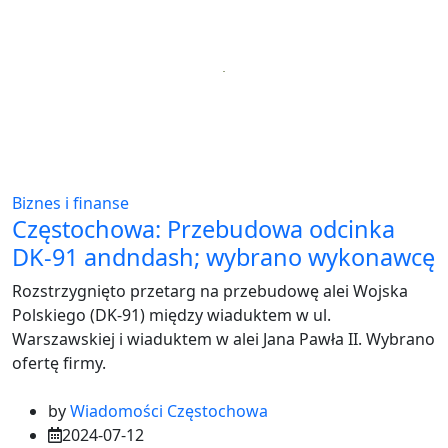
Biznes i finanse
Częstochowa: Przebudowa odcinka
DK-91 andndash; wybrano wykonawcę
Rozstrzygnięto przetarg na przebudowę alei Wojska
Polskiego (DK-91) między wiaduktem w ul.
Warszawskiej i wiaduktem w alei Jana Pawła II. Wybrano
ofertę firmy.
by
Wiadomości Częstochowa
2024-07-12