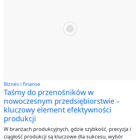
Biznes i finanse
Taśmy do przenośników w
nowoczesnym przedsiębiorstwie –
kluczowy element efektywności
produkcji
W branżach produkcyjnych, gdzie szybkość, precyzja i
ciągłość produkcji są kluczowe dla sukcesu, wybór