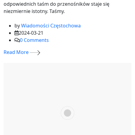
odpowiednich taśm do przenośników staje się
niezmiernie istotny. Taśmy.
by
Wiadomości Częstochowa
2024-03-21
0
Comments
Read More