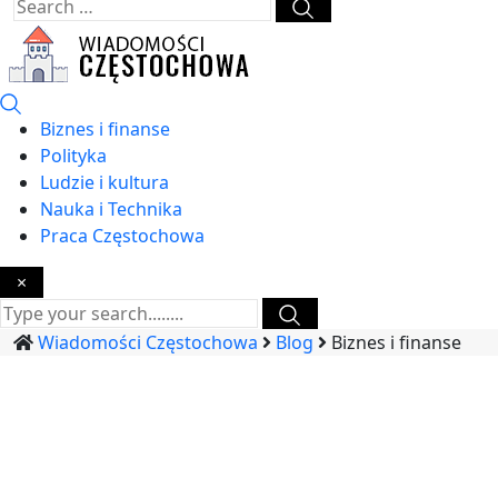
Biznes i finanse
Polityka
Ludzie i kultura
Nauka i Technika
Praca Częstochowa
×
Wiadomości Częstochowa
Blog
Biznes i finanse