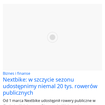
Biznes i finanse
Nextbike: w szczycie sezonu
udostępnimy niemal 20 tys. rowerów
publicznych
Od 1 marca Nextbike udostępnił rowery publiczne w