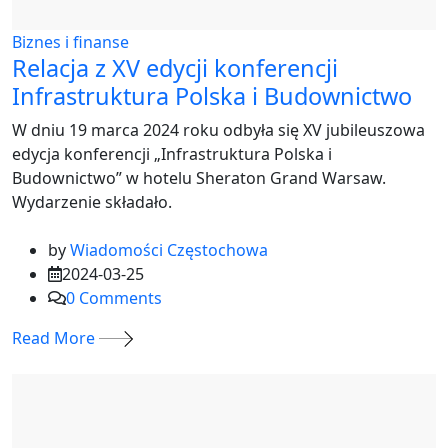
Biznes i finanse
Relacja z XV edycji konferencji
Infrastruktura Polska i Budownictwo
W dniu 19 marca 2024 roku odbyła się XV jubileuszowa
edycja konferencji „Infrastruktura Polska i
Budownictwo” w hotelu Sheraton Grand Warsaw.
Wydarzenie składało.
by
Wiadomości Częstochowa
2024-03-25
0
Comments
Read More